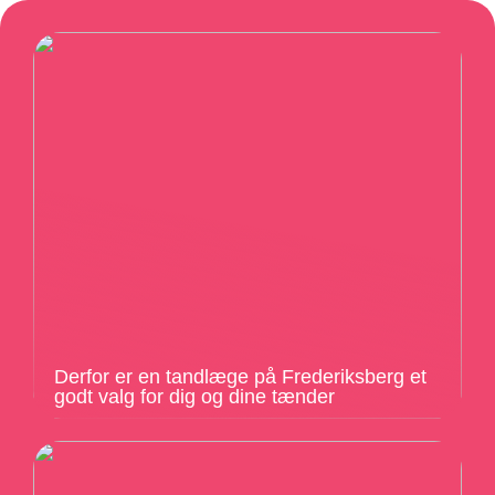
Derfor er en tandlæge på Frederiksberg et
godt valg for dig og dine tænder