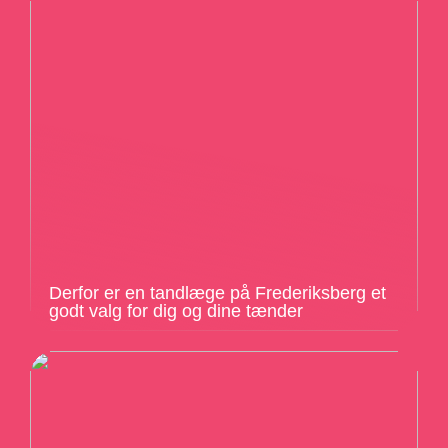
Derfor er en tandlæge på Frederiksberg et
godt valg for dig og dine tænder