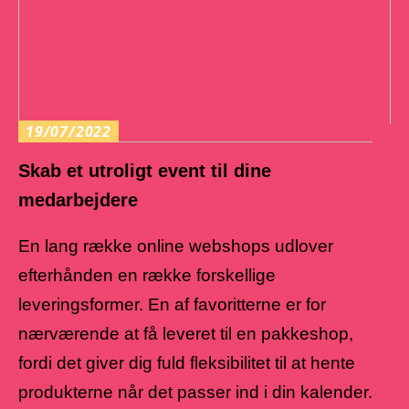
19/07/2022
Skab et utroligt event til dine
medarbejdere
En lang række online webshops udlover
efterhånden en række forskellige
leveringsformer. En af favoritterne er for
nærværende at få leveret til en pakkeshop,
fordi det giver dig fuld fleksibilitet til at hente
produkterne når det passer ind i din kalender.