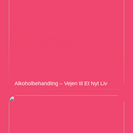
Alkoholbehandling – Vejen til Et Nyt Liv