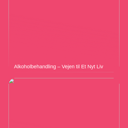
Alkoholbehandling – Vejen til Et Nyt Liv