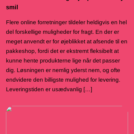
smil
Flere online forretninger tildeler heldigvis en hel
del forskellige muligheder for fragt. En der er
meget anvendt er for øjeblikket at afsende til en
pakkeshop, fordi det er ekstremt fleksibelt at
kunne hente produkterne lige når det passer
dig. Løsningen er nemlig yderst nem, og ofte
endvidere den billigste mulighed for levering.
Leveringstiden er usædvanlig […]