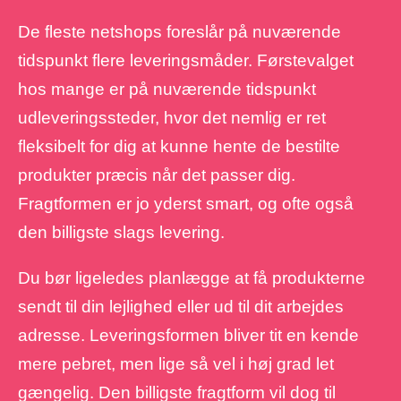
De fleste netshops foreslår på nuværende
tidspunkt flere leveringsmåder. Førstevalget
hos mange er på nuværende tidspunkt
udleveringssteder, hvor det nemlig er ret
fleksibelt for dig at kunne hente de bestilte
produkter præcis når det passer dig.
Fragtformen er jo yderst smart, og ofte også
den billigste slags levering.
Du bør ligeledes planlægge at få produkterne
sendt til din lejlighed eller ud til dit arbejdes
adresse. Leveringsformen bliver tit en kende
mere pebret, men lige så vel i høj grad let
gængelig. Den billigste fragtform vil dog til