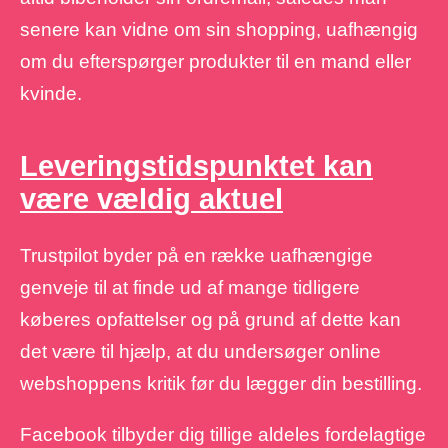
senere kan vidne om sin shopping, uafhængig
om du efterspørger produkter til en mand eller
kvinde.
Leveringstidspunktet kan
være vældig aktuel
Trustpilot byder på en række uafhængige
genveje til at finde ud af mange tidligere
køberes opfattelser og på grund af dette kan
det være til hjælp, at du undersøger online
webshoppens kritik før du lægger din bestilling.
Facebook tilbyder dig tillige aldeles fordelagtige