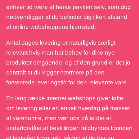
enhver tid være at hente pakken selv, som dog
nødvendiggør at du befinder dig i kort afstand
af online webshoppens hjemsted.
Antal dages levering er naturligvis særligt
relevant hvis man har behov for dine nye
produkter omgående, og af den grund er det jo
centralt at du kigger nærmere på den
forventede leveringstid for den relevante vare.
En lang række internet webshops giver løfte
om levering efter en enkelt hverdag på masser
af varenumre, men vær obs på at det er
underforstået at bestillingen fuldbyrdes forinden
et fastslået tidspunkt, sådan at de har en