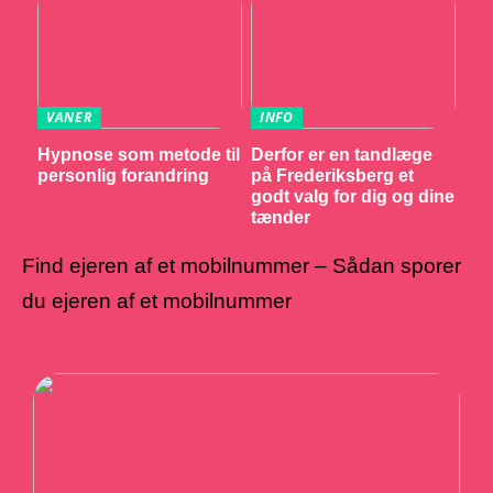
VANER
INFO
Hypnose som metode til
Derfor er en tandlæge
personlig forandring
på Frederiksberg et
godt valg for dig og dine
tænder
Find ejeren af et mobilnummer – Sådan sporer
du ejeren af et mobilnummer