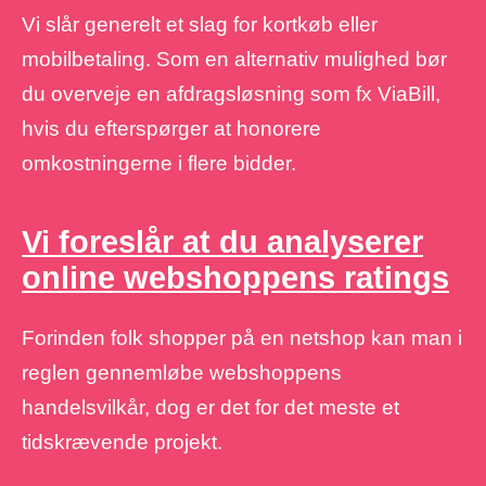
Vi slår generelt et slag for kortkøb eller
mobilbetaling. Som en alternativ mulighed bør
du overveje en afdragsløsning som fx ViaBill,
hvis du efterspørger at honorere
omkostningerne i flere bidder.
Vi foreslår at du analyserer
online webshoppens ratings
Forinden folk shopper på en netshop kan man i
reglen gennemløbe webshoppens
handelsvilkår, dog er det for det meste et
tidskrævende projekt.