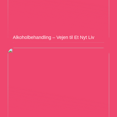
Alkoholbehandling – Vejen til Et Nyt Liv