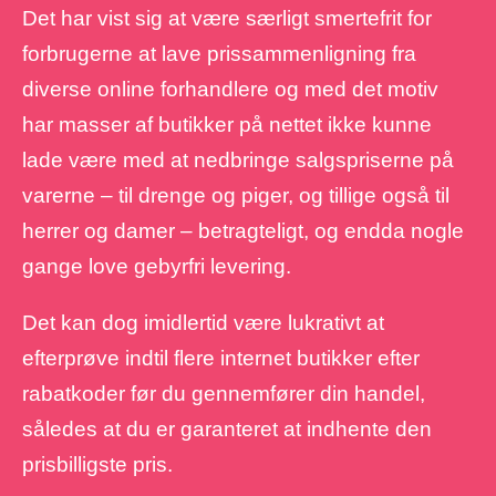
Det har vist sig at være særligt smertefrit for
forbrugerne at lave prissammenligning fra
diverse online forhandlere og med det motiv
har masser af butikker på nettet ikke kunne
lade være med at nedbringe salgspriserne på
varerne – til drenge og piger, og tillige også til
herrer og damer – betragteligt, og endda nogle
gange love gebyrfri levering.
Det kan dog imidlertid være lukrativt at
efterprøve indtil flere internet butikker efter
rabatkoder før du gennemfører din handel,
således at du er garanteret at indhente den
prisbilligste pris.