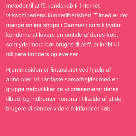
metoder til at få kendskab til internet
virksomhedens kundetilfredshed. Tilmed er der
mange online shops i Danmark som tilbyder
kunderne at levere en omtale af deres køb,
som ydermere bør bruges til at få et indblik i
tidligere kunders oplevelser.
Hjemmesiden er finansieret ved hjælp af
annoncer. Vi har faste samarbejder med en
gruppe netbutikker da vi præsenterer deres
tilbud, og indhenter honorar i tilfælde af at de
brugere vi sender videre fuldfører et køb.