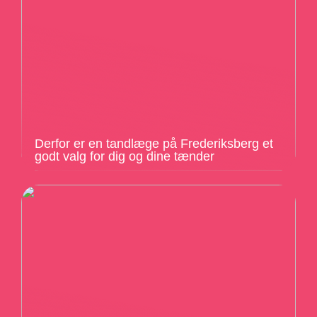
Derfor er en tandlæge på Frederiksberg et
godt valg for dig og dine tænder