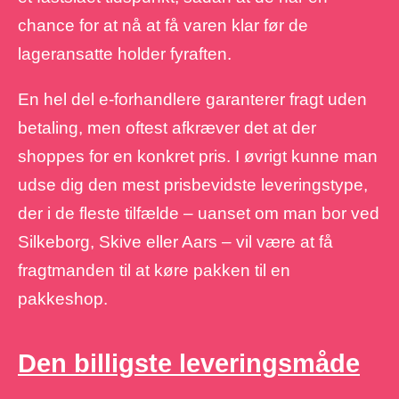
chance for at nå at få varen klar før de
lageransatte holder fyraften.
En hel del e-forhandlere garanterer fragt uden
betaling, men oftest afkræver det at der
shoppes for en konkret pris. I øvrigt kunne man
udse dig den mest prisbevidste leveringstype,
der i de fleste tilfælde – uanset om man bor ved
Silkeborg, Skive eller Aars – vil være at få
fragtmanden til at køre pakken til en
pakkeshop.
Den billigste leveringsmåde