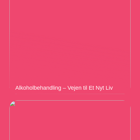
Alkoholbehandling – Vejen til Et Nyt Liv