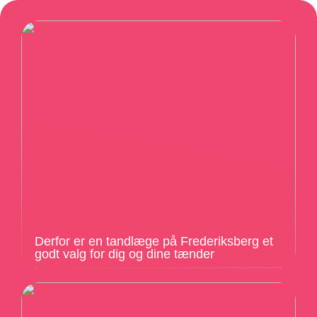
Derfor er en tandlæge på Frederiksberg et
godt valg for dig og dine tænder