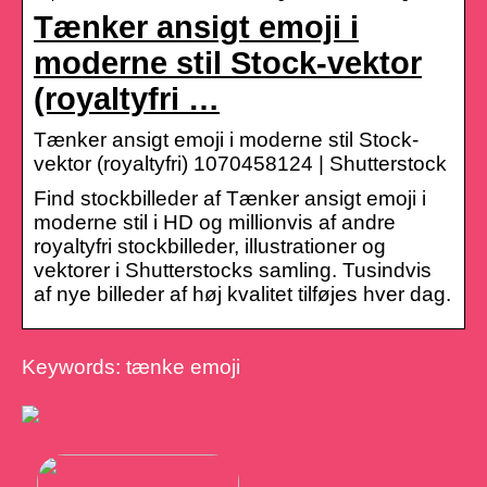
Tænker ansigt emoji i
moderne stil Stock-vektor
(royaltyfri …
Tænker ansigt emoji i moderne stil Stock-
vektor (royaltyfri) 1070458124 | Shutterstock
Find stockbilleder af Tænker ansigt emoji i
moderne stil i HD og millionvis af andre
royaltyfri stockbilleder, illustrationer og
vektorer i Shutterstocks samling. Tusindvis
af nye billeder af høj kvalitet tilføjes hver dag.
Keywords: tænke emoji