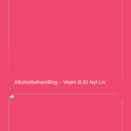
Alkoholbehandling – Vejen til Et Nyt Liv