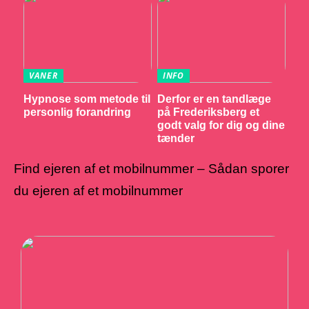
VANER
INFO
Hypnose som metode til
Derfor er en tandlæge
personlig forandring
på Frederiksberg et
godt valg for dig og dine
tænder
Find ejeren af et mobilnummer – Sådan sporer
du ejeren af et mobilnummer