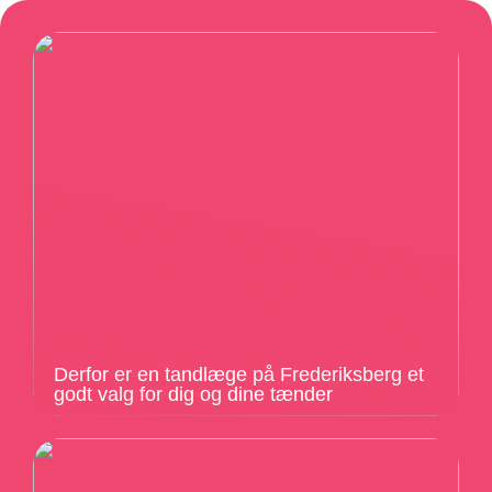
Derfor er en tandlæge på Frederiksberg et
godt valg for dig og dine tænder