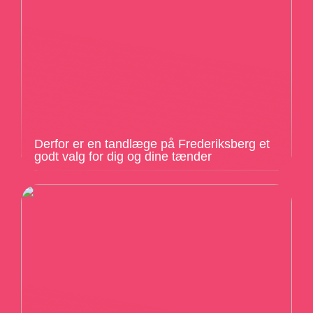
Derfor er en tandlæge på Frederiksberg et
godt valg for dig og dine tænder