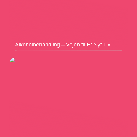
Alkoholbehandling – Vejen til Et Nyt Liv