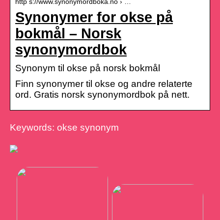
http s://www.synonymordboka.no › …
Synonymer for okse på
bokmål – Norsk
synonymordbok
Synonym til okse på norsk bokmål
Finn synonymer til okse og andre relaterte
ord. Gratis norsk synonymordbok på nett.
Keywords: okse synonym