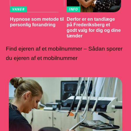
VANER
INFO
Hypnose som metode til
Derfor er en tandlæge
personlig forandring
på Frederiksberg et
godt valg for dig og dine
tænder
Find ejeren af et mobilnummer – Sådan sporer
du ejeren af et mobilnummer