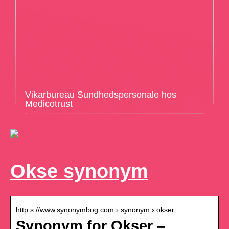
Vikarbureau Sundhedspersonale hos
Medicotrust
Okse synonym
http s://www.synonymbog.com › synonym › okser
Synonym for Okser –