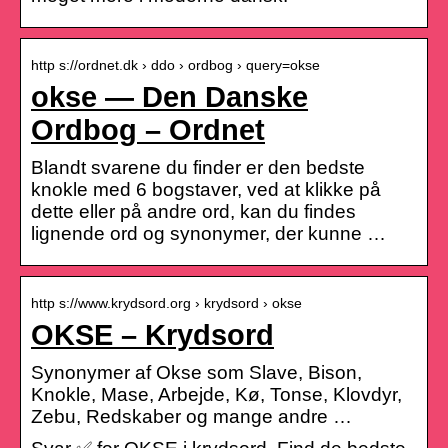
http s://ordnet.dk › ddo › ordbog › query=okse
okse — Den Danske
Ordbog – Ordnet
Blandt svarene du finder er den bedste
knokle med 6 bogstaver, ved at klikke på
dette eller på andre ord, kan du findes
lignende ord og synonymer, der kunne …
http s://www.krydsord.org › krydsord › okse
OKSE – Krydsord
Synonymer af Okse som Slave, Bison,
Knokle, Mase, Arbejde, Kø, Tonse, Klovdyr,
Zebu, Redskaber og mange andre …