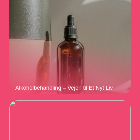
Alkoholbehandling – Vejen til Et Nyt Liv