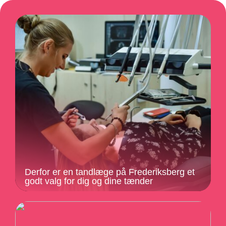
Derfor er en tandlæge på Frederiksberg et
godt valg for dig og dine tænder