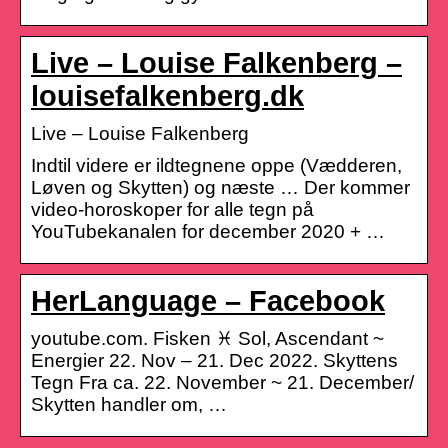
Live – Louise Falkenberg –
louisefalkenberg.dk
Live – Louise Falkenberg
Indtil videre er ildtegnene oppe (Vædderen,
Løven og Skytten) og næste … Der kommer
video-horoskoper for alle tegn på
YouTubekanalen for december 2020 + …
HerLanguage – Facebook
youtube.com. Fisken ♓ Sol, Ascendant ~
Energier 22. Nov – 21. Dec 2022. Skyttens
Tegn Fra ca. 22. November ~ 21. December/
Skytten handler om, …