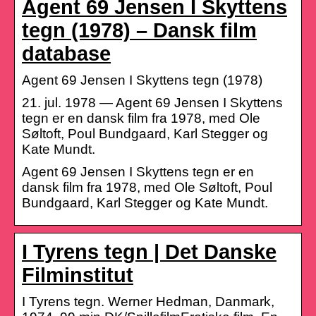
Agent 69 Jensen I Skyttens
tegn (1978) – Dansk film
database
Agent 69 Jensen I Skyttens tegn (1978)
21. jul. 1978 — Agent 69 Jensen I Skyttens
tegn er en dansk film fra 1978, med Ole
Søltoft, Poul Bundgaard, Karl Stegger og
Kate Mundt.
Agent 69 Jensen I Skyttens tegn er en
dansk film fra 1978, med Ole Søltoft, Poul
Bundgaard, Karl Stegger og Kate Mundt.
I Tyrens tegn | Det Danske
Filminstitut
I Tyrens tegn. Werner Hedman, Danmark,