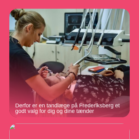
Derfor er en tandlæge på Frederiksberg et
godt valg for dig og dine tænder