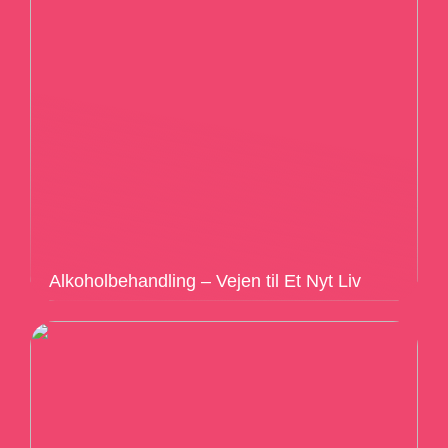
Alkoholbehandling – Vejen til Et Nyt Liv