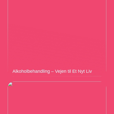
Alkoholbehandling – Vejen til Et Nyt Liv