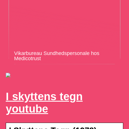
Vikarbureau Sundhedspersonale hos
Medicotrust
I skyttens tegn
youtube