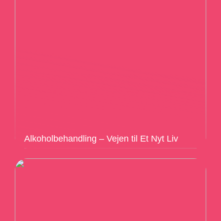
Alkoholbehandling – Vejen til Et Nyt Liv