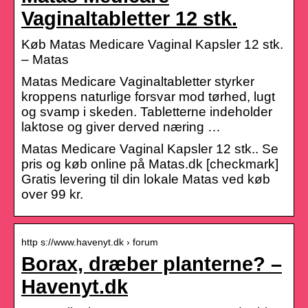
Vaginaltabletter 12 stk.
Køb Matas Medicare Vaginal Kapsler 12 stk.
– Matas
Matas Medicare Vaginaltabletter styrker
kroppens naturlige forsvar mod tørhed, lugt
og svamp i skeden. Tabletterne indeholder
laktose og giver derved næring …
Matas Medicare Vaginal Kapsler 12 stk.. Se
pris og køb online på Matas.dk [checkmark]
Gratis levering til din lokale Matas ved køb
over 99 kr.
http s://www.havenyt.dk › forum
Borax, dræber planterne? –
Havenyt.dk