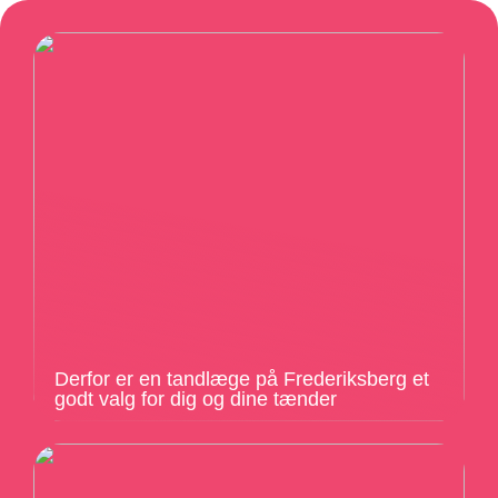
Derfor er en tandlæge på Frederiksberg et
godt valg for dig og dine tænder