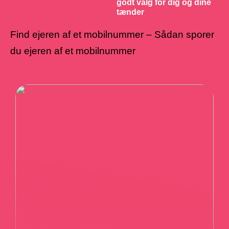
godt valg for dig og dine
tænder
Find ejeren af et mobilnummer – Sådan sporer
du ejeren af et mobilnummer