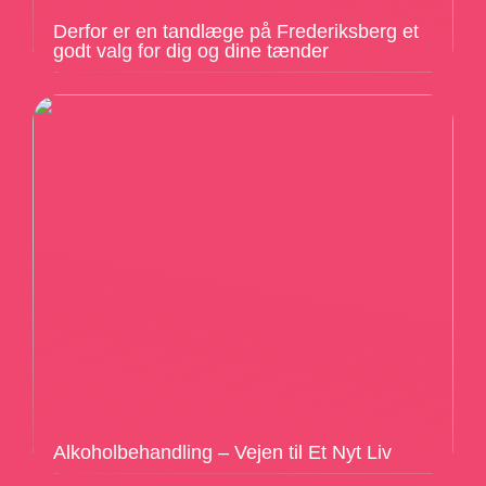
Derfor er en tandlæge på Frederiksberg et
godt valg for dig og dine tænder
Alkoholbehandling – Vejen til Et Nyt Liv